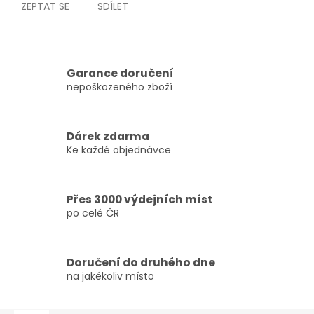
ZEPTAT SE
SDÍLET
Garance doručení
nepoškozeného zboží
Dárek zdarma
Ke každé objednávce
Přes 3000 výdejních míst
po celé ČR
Doručení do druhého dne
na jakékoliv místo