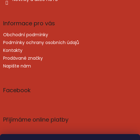
Informace pro vás
Obchodní podmínky
Podmínky ochrany osobních údajů
Kontakty
Prodávané značky
Napište nám
Facebook
Přijímáme online platby