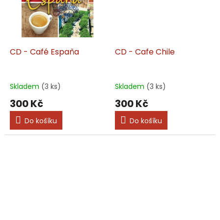
CD - Café Espaňa
CD - Cafe Chile
Skladem
(3 ks)
Skladem
(3 ks)
300 Kč
300 Kč
Do košíku
Do košíku