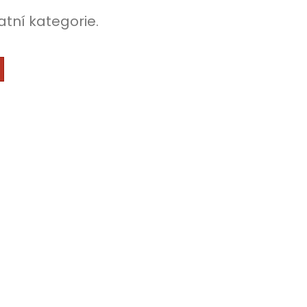
atní kategorie.