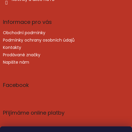
Informace pro vás
Obchodní podmínky
Podmínky ochrany osobních údajů
Kontakty
Prodávané značky
Napište nám
Facebook
Přijímáme online platby