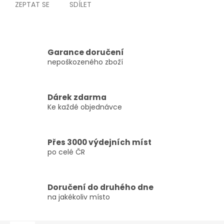
ZEPTAT SE
SDÍLET
Garance doručení
nepoškozeného zboží
Dárek zdarma
Ke každé objednávce
Přes 3000 výdejních míst
po celé ČR
Doručení do druhého dne
na jakékoliv místo