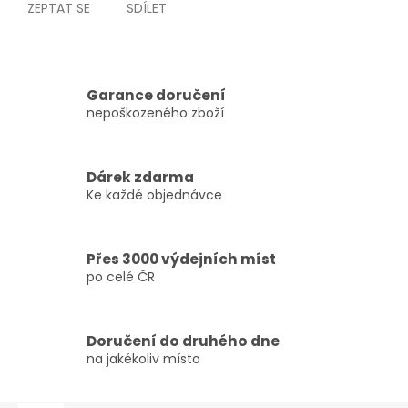
ZEPTAT SE
SDÍLET
Garance doručení
nepoškozeného zboží
Dárek zdarma
Ke každé objednávce
Přes 3000 výdejních míst
po celé ČR
Doručení do druhého dne
na jakékoliv místo