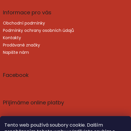
Informace pro vás
Obchodní podmínky
Podmínky ochrany osobních údajů
Kontakty
Prodávané značky
Napište nám
Facebook
Přijímáme online platby
Tento web používá soubory cookie. Dalším