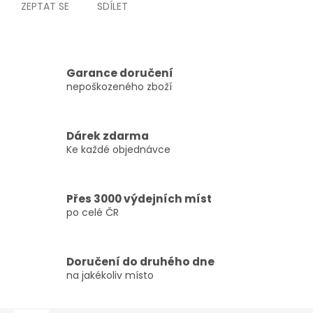
ZEPTAT SE
SDÍLET
Garance doručení
nepoškozeného zboží
Dárek zdarma
Ke každé objednávce
Přes 3000 výdejních míst
po celé ČR
Doručení do druhého dne
na jakékoliv místo