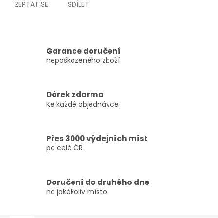
ZEPTAT SE
SDÍLET
Garance doručení
nepoškozeného zboží
Dárek zdarma
Ke každé objednávce
Přes 3000 výdejních míst
po celé ČR
Doručení do druhého dne
na jakékoliv místo