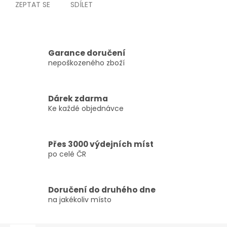
ZEPTAT SE
SDÍLET
Garance doručení
nepoškozeného zboží
Dárek zdarma
Ke každé objednávce
Přes 3000 výdejních míst
po celé ČR
Doručení do druhého dne
na jakékoliv místo