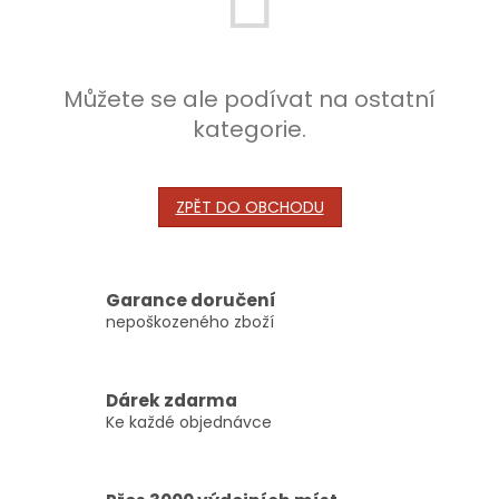
Můžete se ale podívat na ostatní
kategorie.
ZPĚT DO OBCHODU
Garance doručení
nepoškozeného zboží
Dárek zdarma
Ke každé objednávce