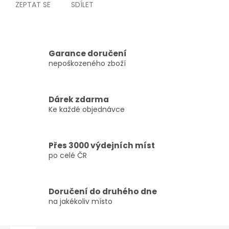
ZEPTAT SE
SDÍLET
Garance doručení
nepoškozeného zboží
Dárek zdarma
Ke každé objednávce
Přes 3000 výdejních míst
po celé ČR
Doručení do druhého dne
na jakékoliv místo