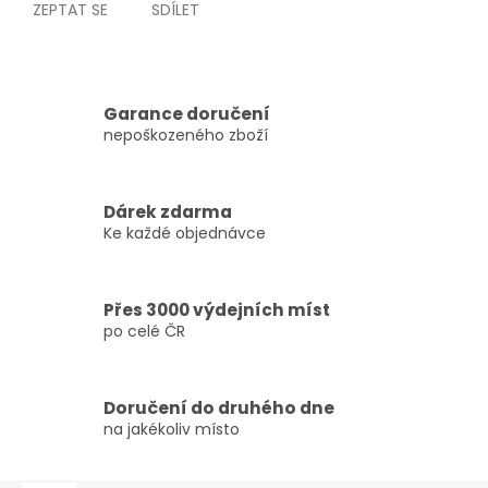
ZEPTAT SE
SDÍLET
Garance doručení
nepoškozeného zboží
Dárek zdarma
Ke každé objednávce
Přes 3000 výdejních míst
po celé ČR
Doručení do druhého dne
na jakékoliv místo