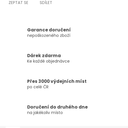
ZEPTAT SE
SDÍLET
Garance doručení
nepoškozeného zboží
Dárek zdarma
Ke každé objednávce
Přes 3000 výdejních míst
po celé ČR
Doručení do druhého dne
na jakékoliv místo