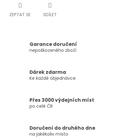
ZEPTAT SE
SDÍLET
Garance doručení
nepoškozeného zboží
Dárek zdarma
Ke každé objednávce
Přes 3000 výdejních míst
po celé ČR
Doručení do druhého dne
na jakékoliv místo