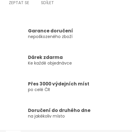
ZEPTAT SE
SDÍLET
Garance doručení
nepoškozeného zboží
Dárek zdarma
Ke každé objednávce
Přes 3000 výdejních míst
po celé ČR
Doručení do druhého dne
na jakékoliv místo