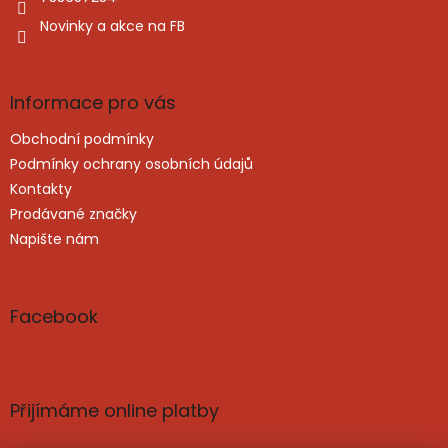
Novinky a akce na FB
Informace pro vás
Obchodní podmínky
Podmínky ochrany osobních údajů
Kontakty
Prodávané značky
Napište nám
Facebook
Přijímáme online platby