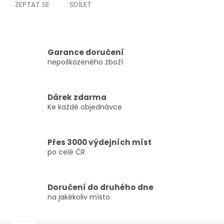
ZEPTAT SE
SDÍLET
Garance doručení
nepoškozeného zboží
Dárek zdarma
Ke každé objednávce
Přes 3000 výdejních míst
po celé ČR
Doručení do druhého dne
na jakékoliv místo