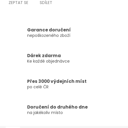
ZEPTAT SE
SDÍLET
Garance doručení
nepoškozeného zboží
Dárek zdarma
Ke každé objednávce
Přes 3000 výdejních míst
po celé ČR
Doručení do druhého dne
na jakékoliv místo