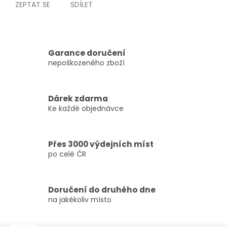
ZEPTAT SE
SDÍLET
Garance doručení
nepoškozeného zboží
Dárek zdarma
Ke každé objednávce
Přes 3000 výdejních míst
po celé ČR
Doručení do druhého dne
na jakékoliv místo